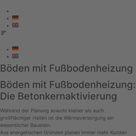
Zum
Inhalt
springen
Böden mit Fußbodenheizung
Böden mit Fußbodenheizung:
Die Betonkernaktivierung
Während der Planung sowohl kleiner als auch
großflächiger Hallen ist die Wärmeversorgung ein
wesentlicher Baustein.
Aus energetischen Gründen planen immer mehr Kunden