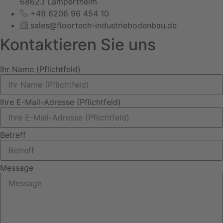
68623 Lampertheim
+49 6206 96 454 10
sales@floortech-industriebodenbau.de
Kontaktieren Sie uns
Ihr Name (Pflichtfeld)
Ihre E-Mail-Adresse (Pflichtfeld)
Betreff
Message