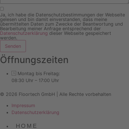
Ja, ich habe die Datenschutzbestimmungen der Webseite
gelesen und bin damit einverstanden, dass meine
übermittelten Daten zum Zwecke der Beantwortung und
Bearbeitung meiner Anfrage entsprechend der
Datenschutzerklärung
dieser Webseite gespeichert
werden.
Senden
Öffnungszeiten
Montag bis Freitag:
08:30 Uhr – 17:00 Uhr
© 2026 Floortech GmbH | Alle Rechte vorbehalten
Impressum
Datenschutz­erklärung
Main
HOME