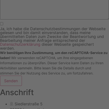
Ja, ich habe die Datenschutzbestimmungen der Webseite
gelesen und bin damit einverstanden, dass meine
übermittelten Daten zum Zwecke der Beantwortung und
Bearbeitung meiner Anfrage entsprechend der
Datenschutzerklärung
dieser Webseite gespeichert
werden.
Wir benötigen Ihre Zustimmung, um den reCAPTCHA-Service zu
laden!
Wir verwenden reCAPTCHA, um Ihre eingegebenen
Informationen zu überprüfen. Dieser Service kann Daten zu Ihren
Aktivitäten sammeln. Bitte
lesen Sie die Details durch
und
stimmen Sie der Nutzung des Service zu
, um fortzufahren.
Senden
Anschrift
Siedlerstraße 5