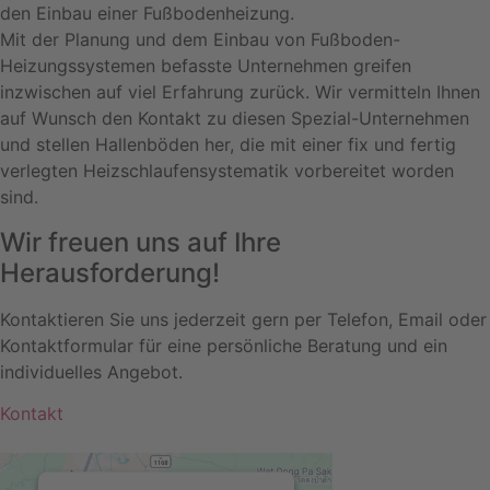
den Einbau einer Fußbodenheizung.
Mit der Planung und dem Einbau von Fußboden-
Heizungssystemen befasste Unternehmen greifen
inzwischen auf viel Erfahrung zurück. Wir vermitteln Ihnen
auf Wunsch den Kontakt zu diesen Spezial-Unternehmen
und stellen Hallenböden her, die mit einer fix und fertig
verlegten Heizschlaufensystematik vorbereitet worden
sind.
Wir freuen uns auf Ihre
Herausforderung!
Kontaktieren Sie uns jederzeit gern per Telefon, Email oder
Kontaktformular für eine persönliche Beratung und ein
individuelles Angebot.
Kontakt