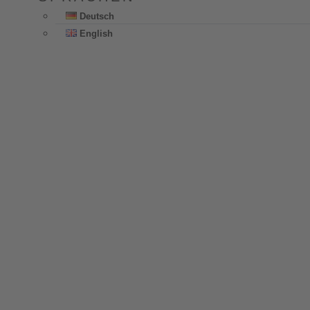
Deutsch
English