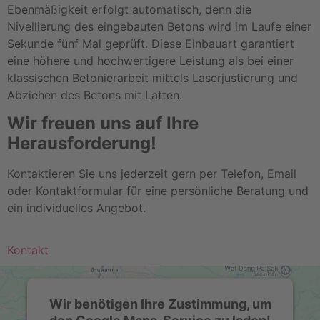
Ebenmäßigkeit erfolgt automatisch, denn die
Nivellierung des eingebauten Betons wird im Laufe einer
Sekunde fünf Mal geprüft. Diese Einbauart garantiert
eine höhere und hochwertigere Leistung als bei einer
klassischen Betonierarbeit mittels Laserjustierung und
Abziehen des Betons mit Latten.
Wir freuen uns auf Ihre
Herausforderung!
Kontaktieren Sie uns jederzeit gern per Telefon, Email
oder Kontaktformular für eine persönliche Beratung und
ein individuelles Angebot.
Kontakt
Wir benötigen Ihre Zustimmung, um
den Google Maps-Service zu laden!