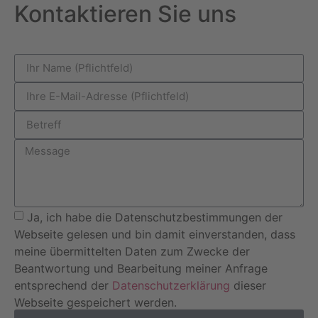
Kontaktieren Sie uns
Ja, ich habe die Datenschutzbestimmungen der
Webseite gelesen und bin damit einverstanden, dass
meine übermittelten Daten zum Zwecke der
Beantwortung und Bearbeitung meiner Anfrage
entsprechend der
Datenschutzerklärung
dieser
Webseite gespeichert werden.