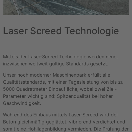
Laser Screed Technologie
Mittels der Laser-Screed Technologie werden neue,
inzwischen weltweit gültige Standards gesetzt.
Unser hoch moderner Maschinenpark erfüllt alle
Qualitätsstandards, mit einer Tagesleistung von bis zu
5000 Quadratmeter Einbaufläche, wobei zwei Ziel-
Parameter wichtig sind: Spitzenqualität bei hoher
Geschwindigkeit.
Während des Einbaus mittels Laser-Screed wird der
Beton gleichmäßig geglättet, vibrierend verdichtet und
somit eine Hohllagenbildung vermieden. Die Prüfung der