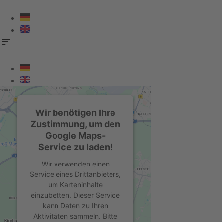
Zum
Inhalt
springen
Wir benötigen Ihre
Zustimmung, um den
Google Maps-
Service zu laden!
Wir verwenden einen
Service eines Drittanbieters,
um Karteninhalte
einzubetten. Dieser Service
kann Daten zu Ihren
Aktivitäten sammeln. Bitte