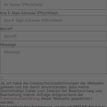
Ihre E-Mail-Adresse (Pflichtfeld)
Betreff
Message
Ja, ich habe die Datenschutzbestimmungen der Webseite
gelesen und bin damit einverstanden, dass meine
übermittelten Daten zum Zwecke der Beantwortung und
Bearbeitung meiner Anfrage entsprechend der
Datenschutzerklärung
dieser Webseite gespeichert
werden.
Wir benötigen Ihre Zustimmung, um den reCAPTCHA-Service zu